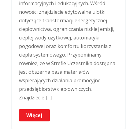
informacyjnych i edukacyjnych. Wśród
nowości znajdziecie edytowalne ulotki
dotyczące transformacji energetycznej
ciepłownictwa, ograniczania niskiej emisji,
ciepłej wody użytkowej, automatyki
pogodowej oraz komfortu korzystania z
ciepła systemowego. Przypominamy
również, że w Strefie Uczestnika dostępna
jest obszerna baza materiałów
wspierających działania promocyjne
przedsiębiorstw ciepłowniczych.
Znajdziecie […]
Więcej