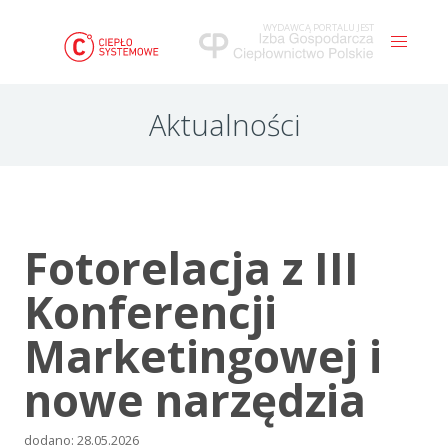
WYDAWCĄ PORTALU JEST
Aktualności
Fotorelacja z III
Konferencji
Marketingowej i
nowe narzędzia
dodano: 28.05.2026