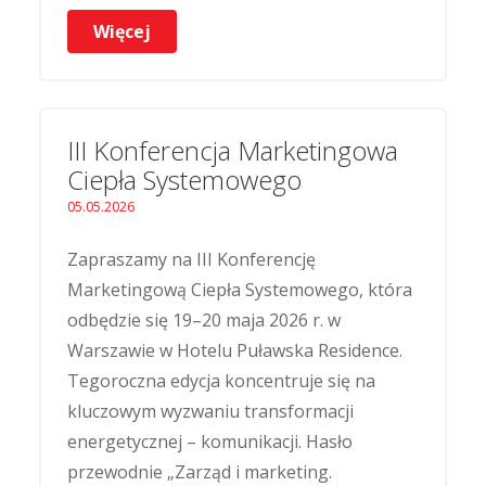
Więcej
III Konferencja Marketingowa
Ciepła Systemowego
05.05.2026
Zapraszamy na III Konferencję
Marketingową Ciepła Systemowego, która
odbędzie się 19–20 maja 2026 r. w
Warszawie w Hotelu Puławska Residence.
Tegoroczna edycja koncentruje się na
kluczowym wyzwaniu transformacji
energetycznej – komunikacji. Hasło
przewodnie „Zarząd i marketing.