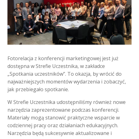
Fotorelacja z konferencji marketingowej jest już
dostępna w Strefie Uczestnika, w zakładce
„Spotkania uczestników”. To okazja, by wrócić do
najważniejszych momentów wydarzenia i zobaczyć,
jak przebiegało spotkanie.
W Strefie Uczestnika udostępniliśmy również nowe
narzędzia zaprezentowane podczas konferencji.
Materiały mogą stanowić praktyczne wsparcie w
codziennej pracy oraz działaniach edukacyjnych.
Narzędzia będą sukcesywnie aktualizowane i