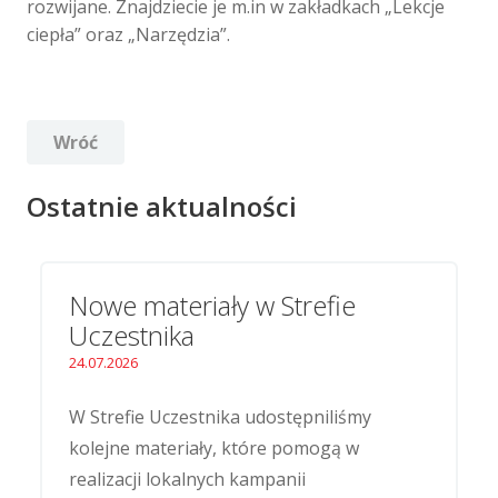
rozwijane. Znajdziecie je m.in w zakładkach „Lekcje
ciepła” oraz „Narzędzia”.
Wróć
Ostatnie aktualności
Nowe materiały w Strefie
Uczestnika
24.07.2026
W Strefie Uczestnika udostępniliśmy
kolejne materiały, które pomogą w
realizacji lokalnych kampanii