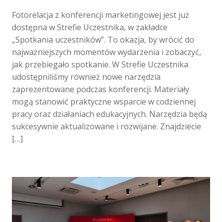
Fotorelacja z konferencji marketingowej jest już
dostępna w Strefie Uczestnika, w zakładce
„Spotkania uczestników”. To okazja, by wrócić do
najważniejszych momentów wydarzenia i zobaczyć,
jak przebiegało spotkanie. W Strefie Uczestnika
udostępniliśmy również nowe narzędzia
zaprezentowane podczas konferencji. Materiały
mogą stanowić praktyczne wsparcie w codziennej
pracy oraz działaniach edukacyjnych. Narzędzia będą
sukcesywnie aktualizowane i rozwijane. Znajdziecie
[…]